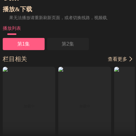
播放&下载
如果无法播放请重新刷新页面，或者切换线路，视频载入速度跟网速有关
播放列表
第1集
第2集
栏目相关
查看更多