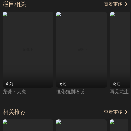
栏目相关
查看更多
奇幻
奇幻
奇幻
龙珠：大魔
怪化猫剧场版
再见龙生
相关推荐
查看更多