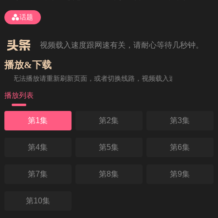
如果无法播放请重新刷新页面，或者切换线路。
话题
视频载入速度跟网速有关，请耐心等待几秒钟。
播放&下载
果无法播放请重新刷新页面，或者切换线路，视频载入速度跟网速有关，
播放列表
第1集
第2集
第3集
第4集
第5集
第6集
第7集
第8集
第9集
第10集