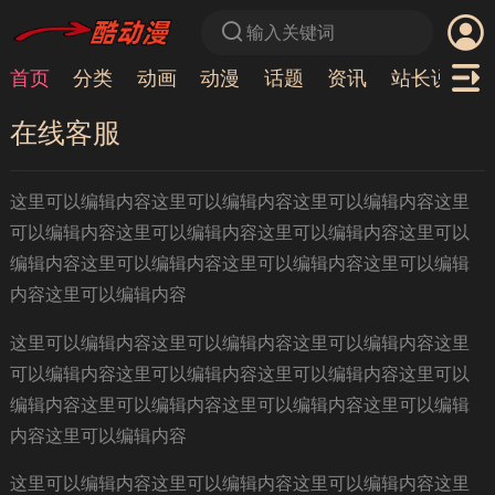
输入关键词
首页
分类
动画
动漫
话题
资讯
站长说
Vi
在线客服
这里可以编辑内容这里可以编辑内容这里可以编辑内容这里
可以编辑内容这里可以编辑内容这里可以编辑内容这里可以
编辑内容这里可以编辑内容这里可以编辑内容这里可以编辑
内容这里可以编辑内容
这里可以编辑内容这里可以编辑内容这里可以编辑内容这里
可以编辑内容这里可以编辑内容这里可以编辑内容这里可以
编辑内容这里可以编辑内容这里可以编辑内容这里可以编辑
内容这里可以编辑内容
这里可以编辑内容这里可以编辑内容这里可以编辑内容这里