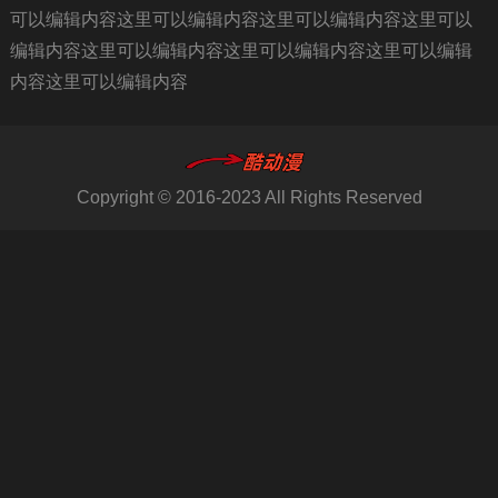
可以编辑内容这里可以编辑内容这里可以编辑内容这里可以
编辑内容这里可以编辑内容这里可以编辑内容这里可以编辑
内容这里可以编辑内容
Copyright © 2016-2023 All Rights Reserved